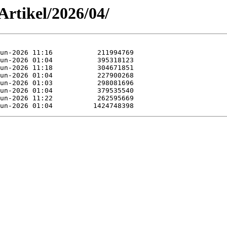
rtikel/2026/04/